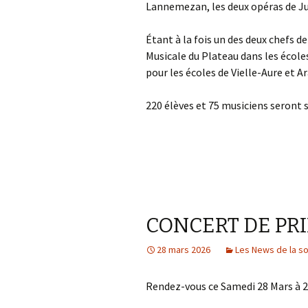
Lannemezan, les deux opéras de Jul
Étant à la fois un des deux chefs d
Musicale du Plateau dans les écoles
pour les écoles de Vielle-Aure et A
220 élèves et 75 musiciens seront
CONCERT DE PR
28 mars 2026
Les News de la s
Rendez-vous ce Samedi 28 Mars à 