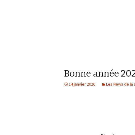
Bonne année 20
14 janvier 2026
Les News de la 