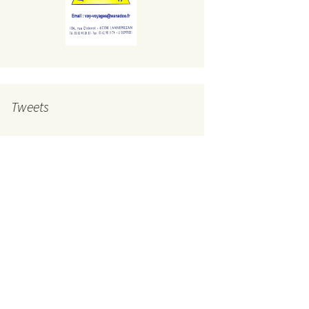
Tweets