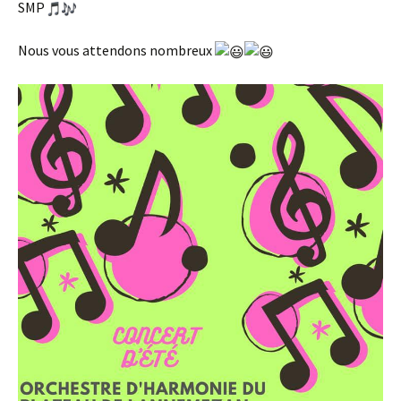
SMP
Nous vous attendons nombreux