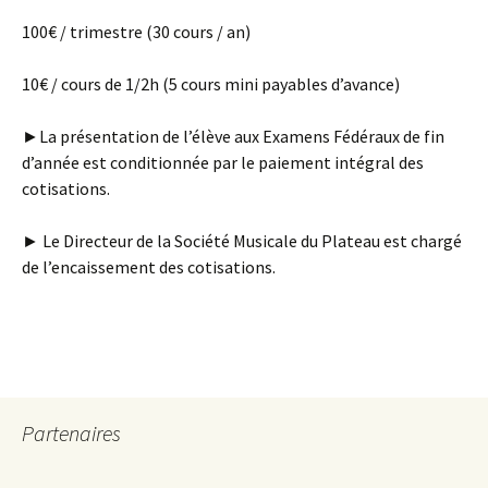
100€ / trimestre (30 cours / an)
10€ / cours de 1/2h (5 cours mini payables d’avance)
►La présentation de l’élève aux Examens Fédéraux de fin
d’année est conditionnée par le paiement intégral des
cotisations.
► Le Directeur de la Société Musicale du Plateau est chargé
de l’encaissement des cotisations.
Partenaires