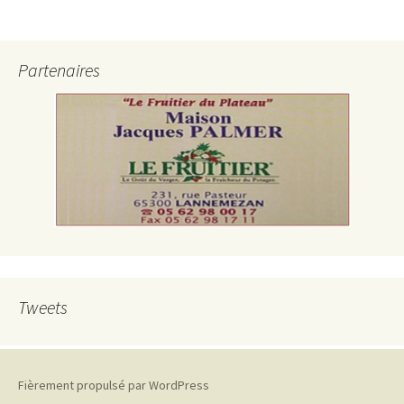
Partenaires
Tweets
Fièrement propulsé par WordPress