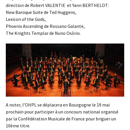
direction de Robert VALENTIE et Yann BERTHELOT:
New Baroque Suite de Ted Huggens,
Lexicon of the Gods,
Phoenix Ascending de Rossano Galante,
The Knights Templar de Nuno Osòrio.
A noter, l’OHPL se déplacera en Bourgogne le 19 mai
prochain pour participer à un concours national organisé
par la Confédération Musicale de France pour briguer un
10ème titre.