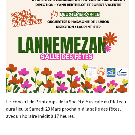
Le concert de Printemps de la Société Musicale du Plateau
aura lieu le Samedi 23 Mars prochain à la salle des fêtes,
avec un horaire inédit à 17 heures.