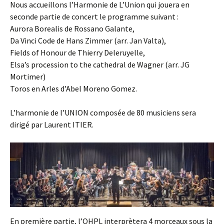
Nous accueillons l’Harmonie de L’Union qui jouera en
seconde partie de concert le programme suivant :
Aurora Borealis de Rossano Galante,
Da Vinci Code de Hans Zimmer (arr. Jan Valta),
Fields of Honour de Thierry Deleruyelle,
Elsa’s procession to the cathedral de Wagner (arr. JG
Mortimer)
Toros en Arles d’Abel Moreno Gomez.
L’harmonie de l’UNION composée de 80 musiciens sera
dirigé par Laurent ITIER.
En première partie, l’OHPL interprètera 4 morceaux sous la